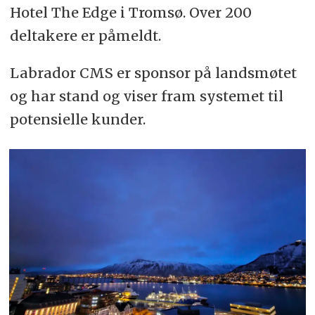
Hotel The Edge i Tromsø. Over 200
deltakere er påmeldt.
Labrador CMS er sponsor på landsmøtet
og har stand og viser fram systemet til
potensielle kunder.