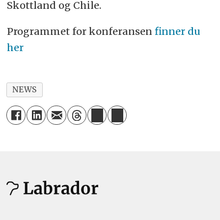
Skottland og Chile.
Programmet for konferansen
finner du
her
NEWS