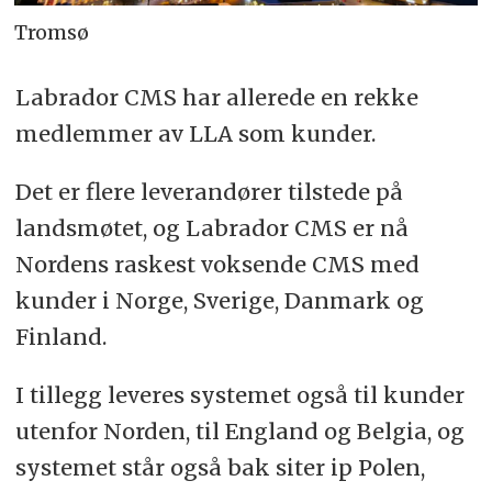
Tromsø
Labrador CMS har allerede en rekke
medlemmer av LLA som kunder.
Det er flere leverandører tilstede på
landsmøtet, og Labrador CMS er nå
Nordens raskest voksende CMS med
kunder i Norge, Sverige, Danmark og
Finland.
I tillegg leveres systemet også til kunder
utenfor Norden, til England og Belgia, og
systemet står også bak siter ip Polen,