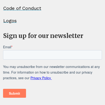
Code of Conduct
Logos
Sign up for our newsletter