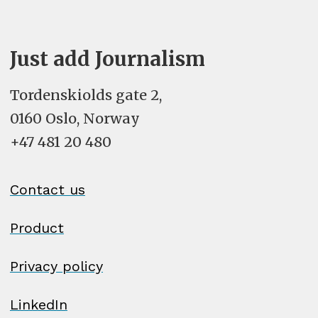
Just add Journalism
Tordenskiolds gate 2,
0160 Oslo, Norway
+47 481 20 480
Contact us
Product
Privacy policy
LinkedIn