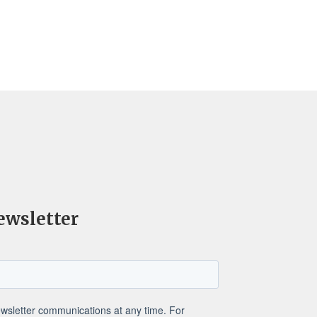
ewsletter