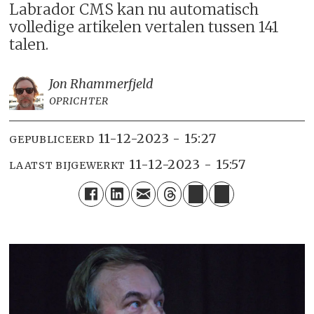
Labrador CMS kan nu automatisch
volledige artikelen vertalen tussen 141
talen.
Jon R
hammerfjeld
OPRICHTER
11-12-2023 - 15:27
GEPUBLICEERD
11-12-2023 - 15:57
LAATST BIJGEWERKT