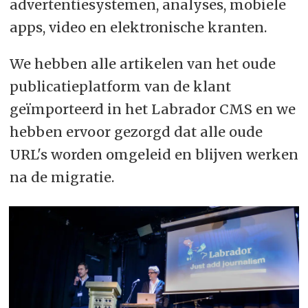
advertentiesystemen, analyses, mobiele
apps, video en elektronische kranten.
We hebben alle artikelen van het oude
publicatieplatform van de klant
geïmporteerd in het Labrador CMS en we
hebben ervoor gezorgd dat alle oude
URL's worden omgeleid en blijven werken
na de migratie.