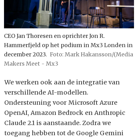
CEO Jan Thoresen en oprichter Jon R.
Hammerfjeld op het podium in Mx3 Londen in
december 2023.
Foto: Mark Hakansson/(Media
Makers Meet - Mx3
We werken ook aan de integratie van
verschillende AI-modellen.
Ondersteuning voor Microsoft Azure
OpenAI, Amazon Bedrock en Anthropic
Claude 2.1 is aanstaande. Zodra we
toegang hebben tot de Google Gemini