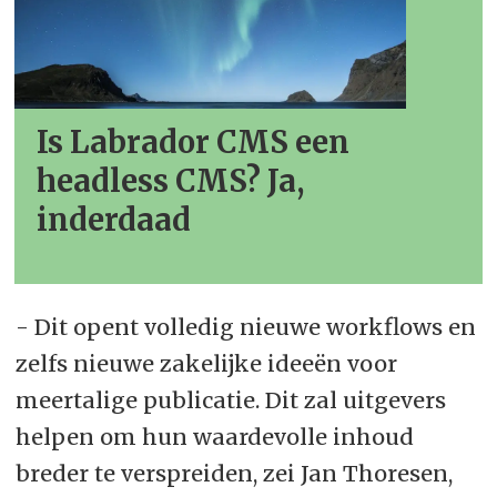
Is Labrador CMS een
headless CMS? Ja,
inderdaad
- Dit opent volledig nieuwe workflows en
zelfs nieuwe zakelijke ideeën voor
meertalige publicatie. Dit zal uitgevers
helpen om hun waardevolle inhoud
breder te verspreiden, zei Jan Thoresen,