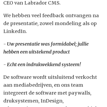
CEO van Labrador CMS.
We hebben veel feedback ontvangen na
de presentatie, zowel mondeling als op
LinkedIn.
- Uw presentatie was formidabel; jullie
hebben een uitstekend product
- Echt een indrukwekkend systeem!
De software wordt uitsluitend verkocht
aan mediabedrijven, en ons team
integreert de software met paywalls,
druksystemen, InDesign,