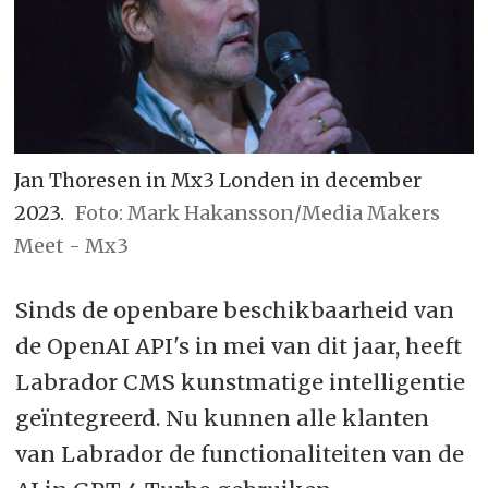
Jan Thoresen in Mx3 Londen in december
2023.
Foto: Mark Hakansson/Media Makers
Meet - Mx3
Sinds de openbare beschikbaarheid van
de OpenAI API's in mei van dit jaar, heeft
Labrador CMS kunstmatige intelligentie
geïntegreerd. Nu kunnen alle klanten
van Labrador de functionaliteiten van de